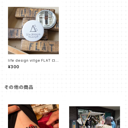
life design villge FLAT ロゴ
缶バッヂ
¥300
その他の商品