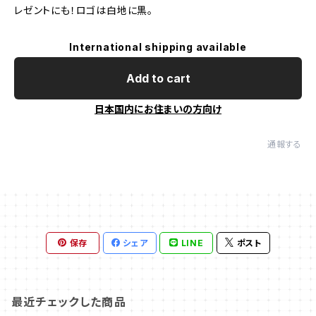
レゼントにも！ロゴは白地に黒。
International shipping available
Add to cart
日本国内にお住まいの方向け
通報する
保存
シェア
LINE
ポスト
最近チェックした商品