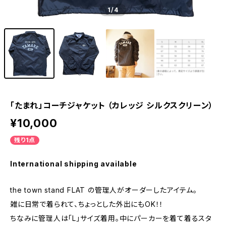
1
/4
「たまれ」コーチジャケット （カレッジ シルクスクリーン）
¥10,000
残り1点
International shipping available
the town stand FLAT の管理人がオーダーしたアイテム。
雑に日常で着られて、ちょっとした外出にもOK！！
ちなみに管理人は「L」サイズ着用。中にパーカーを着て着るスタ