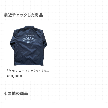
最近チェックした商品
「たまれ」コーチジャケット （カレ
ッジ シルクスクリーン）
¥10,000
その他の商品